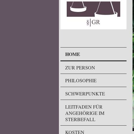
HOME
ZUR PERSON
PHILOSOPHIE
SCHWERPUNKTE
LEITFADEN FÜR
ANGEHÖRIGE IM
STERBEFALL
KOSTEN