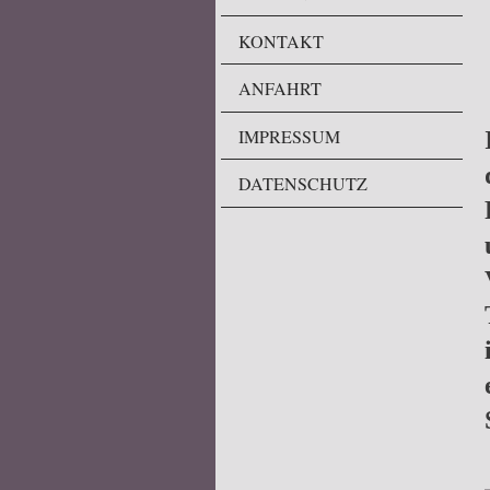
KONTAKT
ANFAHRT
IMPRESSUM
DATENSCHUTZ