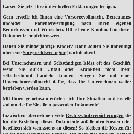
Lassen Sie jetzt Ihre individuellen Erklärungen fertigen.
Gern erstelle ich Ihnen eine
Vorsorgevollmacht, Betreuungs-
und/oder Patientenverfügung
nach Ihren eigenen
Bedürfnissen und Wünschen. Oft ist eine Kombination dieser
Dokumente empfehlenswert.
Haben Sie minderjährige Kinder? Dann sollten Sie unbedingt
über eine
Sorgerechtsverfügung
nachdenken!
Bei Unternehmern und Selbständigen leidet oft das Geschäft,
wenn Sie durch Unfall oder Krankheit nicht mehr
selbstbestimmt handeln können. Sorgen Sie mit einer
Unternehmervollmacht
dafür, dass Ihr Unternehmen weiter
betrieben werden kann.
Mit Ihnen gemeinsam erörtere ich Ihre Situation und erstelle
sodann die für Sie allein passenden Dokumente!
Inzwischen übernehmen viele
Rechtsschutzversicherungen
die
für die Erstellung dieser Dokumente anfallenden Kosten oder
beteiligen sich wenigstens an diesen! So bleiben die Kosten für