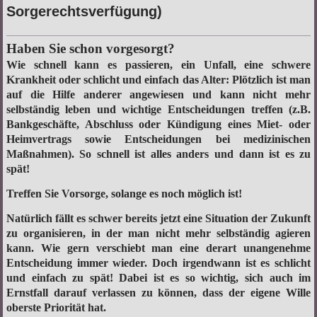
Sorgerechtsverfügung)
Haben Sie schon vorgesorgt?
Wie schnell kann es passieren, ein Unfall, eine schwere
Krankheit oder schlicht und einfach das Alter: Plötzlich ist man
auf die Hilfe anderer angewiesen und kann nicht mehr
selbständig leben und wichtige Entscheidungen treffen (z.B.
Bankgeschäfte, Abschluss oder Kündigung eines Miet- oder
Heimvertrags sowie Entscheidungen bei medizinischen
Maßnahmen). So schnell ist alles anders und dann ist es zu
spät!
Treffen Sie Vorsorge, solange es noch möglich ist!
Natürlich fällt es schwer bereits jetzt eine Situation der Zukunft
zu organisieren, in der man nicht mehr selbständig agieren
kann. Wie gern verschiebt man eine derart unangenehme
Entscheidung immer wieder. Doch irgendwann ist es schlicht
und einfach zu spät!
Dabei ist es so wichtig, sich auch im
Ernstfall darauf verlassen zu können, dass
der eigene Wille
oberste Priorität hat
.