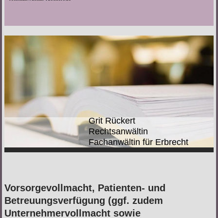
Grit Rückert
Rechtsanwältin
Fachanwältin für Erbrecht
Vorsorgevollmacht, Patienten- und
Betreuungsverfügung (ggf. zudem
Unternehmervollmacht sowie