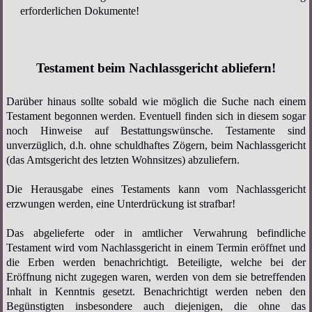
erforderlichen Dokumente!
Testament beim Nachlassgericht abliefern!
Darüber hinaus sollte sobald wie möglich die Suche nach einem
Testament begonnen werden. Eventuell finden sich in diesem sogar
noch Hinweise auf Bestattungswünsche. Testamente sind
unverzüglich, d.h. ohne schuldhaftes Zögern, beim Nachlassgericht
(das Amtsgericht des letzten Wohnsitzes) abzuliefern.
Die Herausgabe eines Testaments kann vom Nachlassgericht
erzwungen werden, eine Unterdrückung ist strafbar!
Das abgelieferte oder in amtlicher Verwahrung befindliche
Testament wird vom Nachlassgericht in einem Termin eröffnet und
die Erben werden benachrichtigt. Beteiligte, welche bei der
Eröffnung nicht zugegen waren, werden von dem sie betreffenden
Inhalt in Kenntnis gesetzt. Benachrichtigt werden neben den
Begünstigten insbesondere auch diejenigen, die ohne das