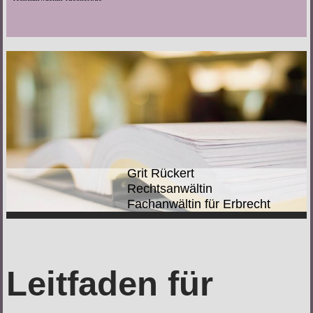
Grit Rückert
Rechtsanwältin
Fachanwältin für Erbrecht
Leitfaden für