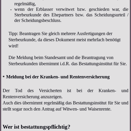
regelmäßig,
wenn der Erblasser verwitwet bzw. geschieden war, die
Sterbeurkunde des Ehepartners bzw. das Scheidungsurteil /
der Scheidungsbeschluss.
Tipp: Beantragen Sie gleich mehrere Ausfertigungen der
Sterbeurkunde, da dieses Dokument meist mehrfach benötigt
wird!
Die Meldung beim Standesamt und die Beantragung von
Sterbeurkunden übernimmt i.d.R. das Bestattungsinstitut für Sie.
•
Meldung bei der Kranken- und Rentenversicherung
Der Tod des Versicherten ist bei der Kranken- und
Rentenversicherung anzuzeigen.
Auch dies übernimmt regelmäßig das Bestattungsinstitut für Sie und
stellt sogar noch den Antrag auf Witwen- und Waisenrente.
Wer ist bestattungspflichtig?