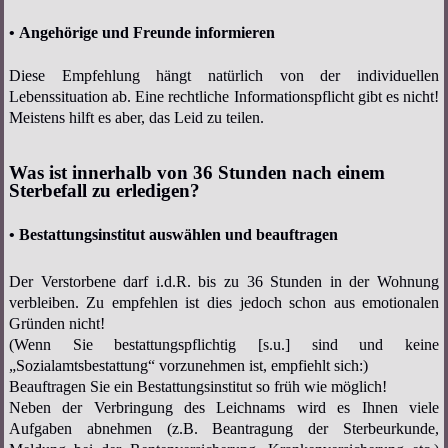
• Angehörige und Freunde informieren
Diese Empfehlung hängt natürlich von der individuellen
Lebenssituation ab. Eine rechtliche Informationspflicht gibt es nicht!
Meistens hilft es aber, das Leid zu teilen.
Was ist innerhalb von 36 Stunden nach einem
Sterbefall zu erledigen?
• Bestattungsinstitut auswählen und beauftragen
Der Verstorbene darf i.d.R. bis zu 36 Stunden in der Wohnung
verbleiben. Zu empfehlen ist dies jedoch schon aus emotionalen
Gründen nicht!
(Wenn Sie bestattungspflichtig [s.u.] sind und keine
„Sozialamtsbestattung“ vorzunehmen ist, empfiehlt sich:)
Beauftragen Sie ein Bestattungsinstitut so früh wie möglich!
Neben der Verbringung des Leichnams wird es Ihnen viele
Aufgaben abnehmen (z.B. Beantragung der Sterbeurkunde,