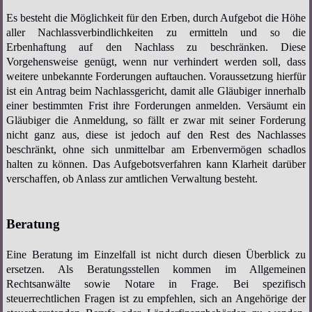
Es besteht die Möglichkeit für den Erben, durch Aufgebot die Höhe
aller Nachlassverbindlichkeiten zu ermitteln und so die
Erbenhaftung auf den Nachlass zu beschränken. Diese
Vorgehensweise genügt, wenn nur verhindert werden soll, dass
weitere unbekannte Forderungen auftauchen. Voraussetzung hierfür
ist ein Antrag beim Nachlassgericht, damit alle Gläubiger innerhalb
einer bestimmten Frist ihre Forderungen anmelden. Versäumt ein
Gläubiger die Anmeldung, so fällt er zwar mit seiner Forderung
nicht ganz aus, diese ist jedoch auf den Rest des Nachlasses
beschränkt, ohne sich unmittelbar am Erbenvermögen schadlos
halten zu können. Das Aufgebotsverfahren kann Klarheit darüber
verschaffen, ob Anlass zur amtlichen Verwaltung besteht.
Beratung
Eine Beratung im Einzelfall ist nicht durch diesen Überblick zu
ersetzen. Als Beratungsstellen kommen im Allgemeinen
Rechtsanwälte sowie Notare in Frage. Bei spezifisch
steuerrechtlichen Fragen ist zu empfehlen, sich an Angehörige der