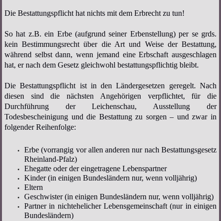
Die Bestattungspflicht hat nichts mit dem Erbrecht zu tun!
So hat z.B. ein Erbe (aufgrund seiner Erbenstellung) per se grds.
kein Bestimmungsrecht über die Art und Weise der Bestattung,
während selbst dann, wenn jemand eine Erbschaft ausgeschlagen
hat, er nach dem Gesetz gleichwohl bestattungspflichtig bleibt.
Die Bestattungspflicht ist in den Ländergesetzen geregelt. Nach
diesen sind die nächsten Angehörigen verpflichtet, für die
Durchführung der Leichenschau, Ausstellung der
Todesbescheinigung und die Bestattung zu sorgen – und zwar in
folgender Reihenfolge:
Erbe (vorrangig vor allen anderen nur nach Bestattungsgesetz
Rheinland-Pfalz)
Ehegatte oder der eingetragene Lebenspartner
Kinder (in einigen Bundesländern nur, wenn volljährig)
Eltern
Geschwister (in einigen Bundesländern nur, wenn volljährig)
Partner in nichtehelicher Lebensgemeinschaft (nur in einigen
Bundesländern)