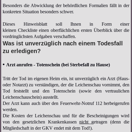
Besonders die Abwicklung der behördlichen Formalien fällt in der
konkreten Situation besonders schwer.
Dieses Hinweisblatt soll Ihnen in Form einer
kleinen
Checkliste
einen oberflächlichen
ersten Überblick
über die
vordringlichsten Aufgaben verschaffen.
Was ist unverzüglich nach einem Todesfall
zu erledigen?
•
Arzt anrufen - Totenschein (bei Sterbefall zu Hause)
Tritt der Tod im eigenen Heim ein, ist unverzüglich ein Arzt (Haus-
oder Notarzt) zu verständigen, der die Leichenschau vornimmt, den
Tod feststellt und den Totenschein (sowie den vertraulichen
Leichenschauschein) ausstellt.
Der Arzt kann auch über den Feuerwehr-Notruf 112 herbeigerufen
werden.
Die Kosten der Leichenschau und für die Bescheinigungen wird
von den gesetzlichen Krankenkassen
nicht
getragen (denn die
Mitgliedschaft in der GKV endet mit dem Tod!).