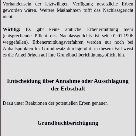
Vorhandensein der letztwilligen Verfügung gesetzliche Erben
geworden wären. Weitere Maßnahmen trifft das Nachlassgericht
nicht.
Wichtig:
Es gibt keine amtliche Erbenermittlung mehr
(entsprechende Pflicht des Nachlassgerichts ist seit 01.01.1996
weggefallen). Erbenermittlungsverfahren werden nur noch bei
Anhaltspunkten für Grundbesitz durchgeführt: in diesem Fall weist
es die Angehörigen auf ihre Grundbuchberichtigungspflicht hin.
Entscheidung über Annahme oder Ausschlagung
der Erbschaft
Dazu unter Reaktionen der potentiellen Erben genauer.
Grundbuchberichtigung