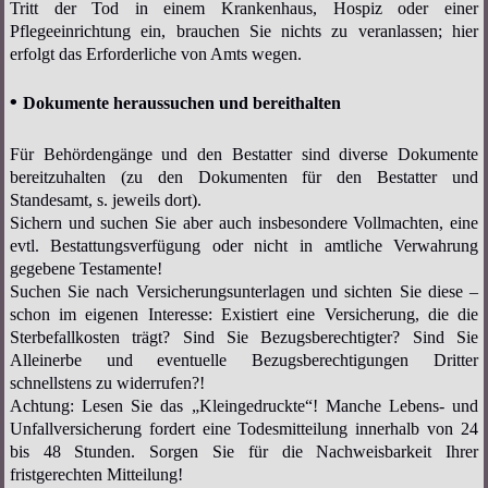
Tritt der Tod in einem Krankenhaus, Hospiz oder einer
Pflegeeinrichtung ein, brauchen Sie nichts zu veranlassen; hier
erfolgt das Erforderliche von Amts wegen.
•
Dokumente heraussuchen und bereithalten
Für Behördengänge und den Bestatter sind diverse Dokumente
bereitzuhalten (zu den Dokumenten für den Bestatter und
Standesamt, s. jeweils dort).
Sichern und suchen Sie aber auch insbesondere Vollmachten, eine
evtl. Bestattungsverfügung oder nicht in amtliche Verwahrung
gegebene Testamente!
Suchen Sie nach Versicherungsunterlagen und sichten Sie diese –
schon im eigenen Interesse: Existiert eine Versicherung, die die
Sterbefallkosten trägt? Sind Sie Bezugsberechtigter? Sind Sie
Alleinerbe und eventuelle Bezugsberechtigungen Dritter
schnellstens zu widerrufen?!
Achtung: Lesen Sie das „Kleingedruckte“! Manche Lebens- und
Unfallversicherung fordert eine Todesmitteilung innerhalb von 24
bis 48 Stunden. Sorgen Sie für die Nachweisbarkeit Ihrer
fristgerechten Mitteilung!