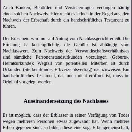
Auch Banken, Behörden und Versicherungen verlangen häufig
einen solchen Nachweis. Hier reicht es jedoch in der Regel aus, den
Nachweis der Erbschaft durch ein handschriftliches Testament zu
führen.
Der Erbschein wird nur auf Antrag vom Nachlassgericht erteilt. Die
Erteilung ist kostenpflichtig, die Gebühr ist abhängig vom
Nachlasswert. Zum Nachweis der Verwandtschaftsverhältnisses
sind sämtliche Personenstandsurkunden vorzulegen (Geburts-,
Heiratsurkunde); Wegfall von potentiellen Miterben ist durch
Urkunden (Sterbeurkunde, Erbverzichtsvertrag) nachzuweisen. Ein
handschriftliches Testament, das noch nicht eröffnet ist, muss im
Original vorgelegt werden.
Auseinandersetzung des Nachlasses
Es ist möglich, dass der Erblasser in seiner Verfügung von Todes
wegen mehreren Personen etwas zugewandt hat. Wenn mehrere
Erben gegeben sind, so bilden diese eine sog. Erbengemeinschaft,