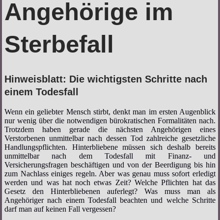
Angehörige im
Sterbefall
Hinweisblatt: Die wichtigsten Schritte nach
einem Todesfall
Wenn ein geliebter Mensch stirbt, denkt man im ersten Augenblick
nur wenig über die notwendigen bürokratischen Formalitäten nach.
Trotzdem haben gerade die nächsten Angehörigen eines
Verstorbenen unmittelbar nach dessen Tod zahlreiche gesetzliche
Handlungspflichten. Hinterbliebene müssen sich deshalb bereits
unmittelbar nach dem Todesfall mit Finanz- und
Versicherungsfragen beschäftigen und von der Beerdigung bis hin
zum Nachlass einiges regeln. Aber was genau muss sofort erledigt
werden und was hat noch etwas Zeit? Welche Pflichten hat das
Gesetz den Hinterbliebenen auferlegt? Was muss man als
Angehöriger nach einem Todesfall beachten und welche Schritte
darf man auf keinen Fall vergessen?