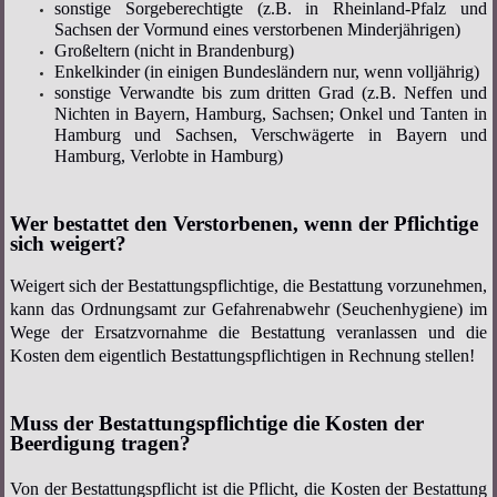
sonstige Sorgeberechtigte (z.B. in Rheinland-Pfalz und
Sachsen der Vormund eines verstorbenen Minderjährigen)
Großeltern (nicht in Brandenburg)
Enkelkinder (in einigen Bundesländern nur, wenn volljährig)
sonstige Verwandte bis zum dritten Grad (z.B. Neffen und
Nichten in Bayern, Hamburg, Sachsen; Onkel und Tanten in
Hamburg und Sachsen, Verschwägerte in Bayern und
Hamburg, Verlobte in Hamburg)
Wer bestattet den Verstorbenen, wenn der Pflichtige
sich weigert?
Weigert sich der Bestattungspflichtige, die Bestattung vorzunehmen,
kann das Ordnungsamt zur Gefahrenabwehr (Seuchenhygiene) im
Wege der Ersatzvornahme die Bestattung veranlassen und die
Kosten dem eigentlich Bestattungspflichtigen in Rechnung stellen!
Muss der Bestattungspflichtige die Kosten der
Beerdigung tragen?
Von der Bestattungspflicht ist die Pflicht, die Kosten der Bestattung