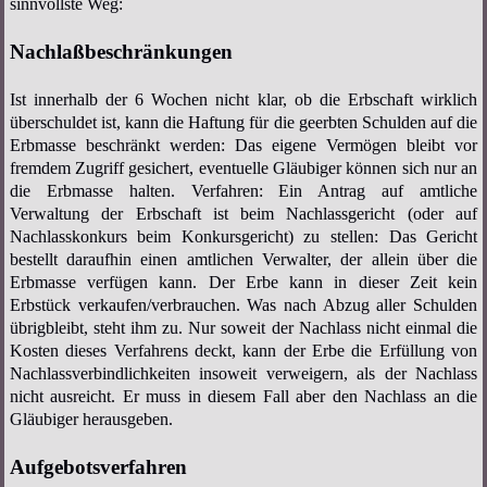
sinnvollste Weg:
Nachlaßbeschränkungen
Ist innerhalb der 6 Wochen nicht klar, ob die Erbschaft wirklich
überschuldet ist, kann die Haftung für die geerbten Schulden auf die
Erbmasse beschränkt werden: Das eigene Vermögen bleibt vor
fremdem Zugriff gesichert, eventuelle Gläubiger können sich nur an
die Erbmasse halten. Verfahren: Ein Antrag auf amtliche
Verwaltung der Erbschaft ist beim Nachlassgericht (oder auf
Nachlasskonkurs beim Konkursgericht) zu stellen: Das Gericht
bestellt daraufhin einen amtlichen Verwalter, der allein über die
Erbmasse verfügen kann. Der Erbe kann in dieser Zeit kein
Erbstück verkaufen/verbrauchen. Was nach Abzug aller Schulden
übrigbleibt, steht ihm zu. Nur soweit der Nachlass nicht einmal die
Kosten dieses Verfahrens deckt, kann der Erbe die Erfüllung von
Nachlassverbindlichkeiten insoweit verweigern, als der Nachlass
nicht ausreicht. Er muss in diesem Fall aber den Nachlass an die
Gläubiger herausgeben.
Aufgebotsverfahren